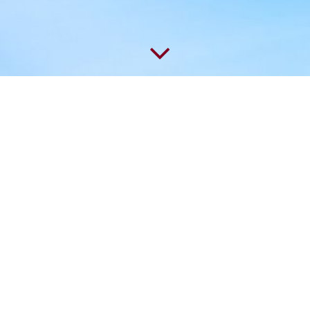
Kontaktieren Sie uns