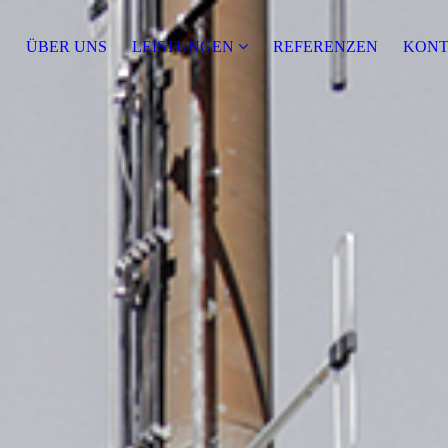
E
ÜBER UNS
LEISTUNGEN
REFERENZEN
KONT